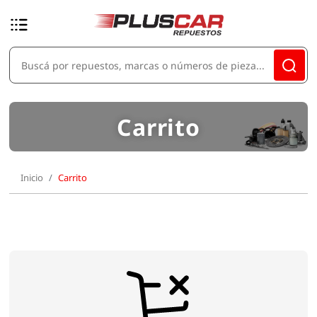
Carrito
Inicio
Carrito