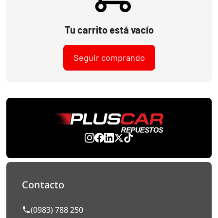
Tu carrito está vacío
Seguir comprando
Contacto
(0983) 788 250