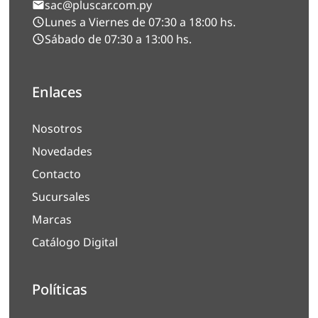
sac@pluscar.com.py
Lunes a Viernes de 07:30 a 18:00 hs.
Sábado de 07:30 a 13:00 hs.
Enlaces
Nosotros
Novedades
Contacto
Sucursales
Marcas
Catálogo Digital
Políticas