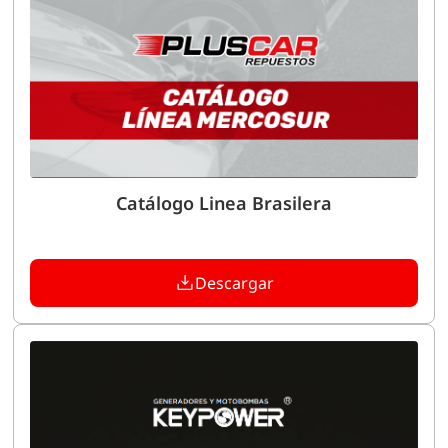
Catálogo Linea Brasilera
Descargar