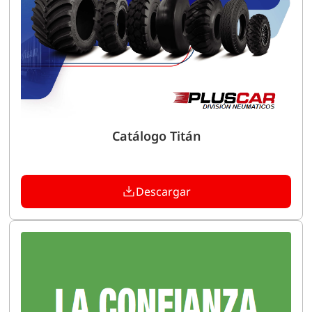
Catálogo Titán
Descargar