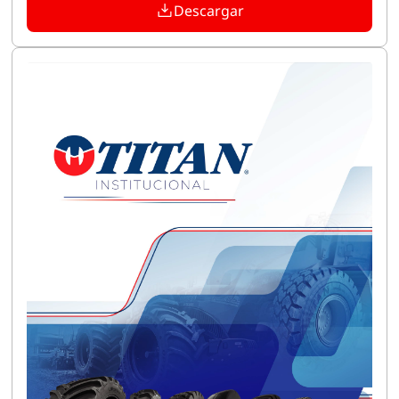
Descargar