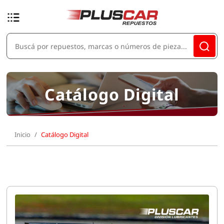
Catálogo Digital
Inicio
Catálogo Digital