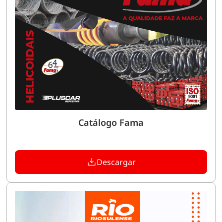
Catálogo Fama
Descargar