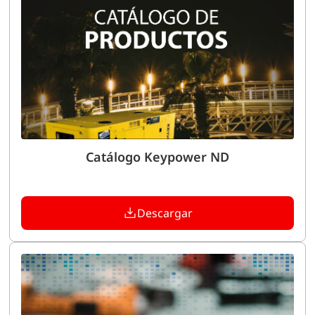
Catálogo Keypower ND
Descargar