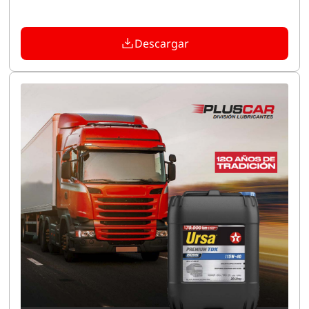
Descargar