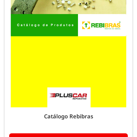
Catálogo Rebibras