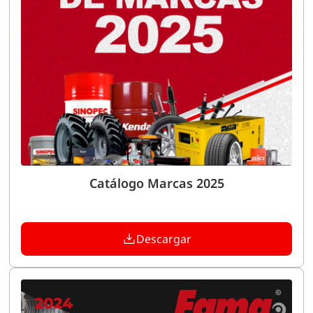
Catálogo Marcas 2025
Descargar