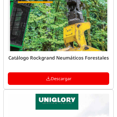
Catálogo Rockgrand Neumáticos Forestales
Descargar