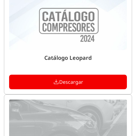
Catálogo Leopard
Descargar