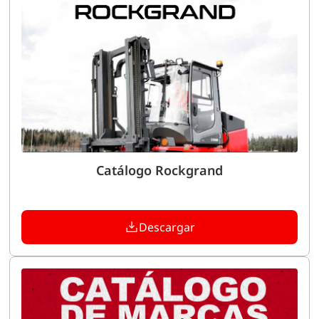
Catálogo Rockgrand
Descargar