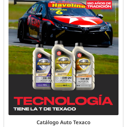
Catálogo Auto Texaco