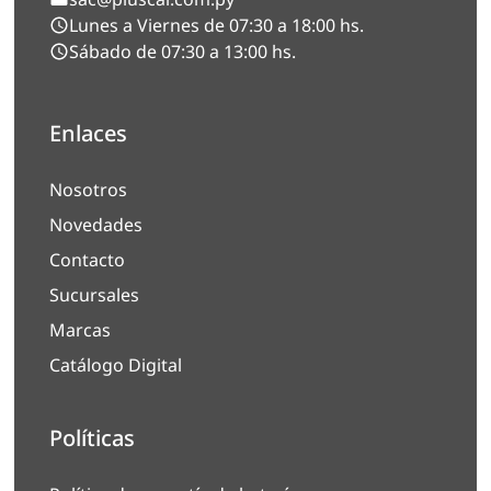
Lunes a Viernes de 07:30 a 18:00 hs.
Sábado de 07:30 a 13:00 hs.
Enlaces
Nosotros
Novedades
Contacto
Sucursales
Marcas
Catálogo Digital
Políticas