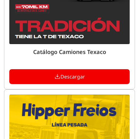
Catálogo Camiones Texaco
Descargar