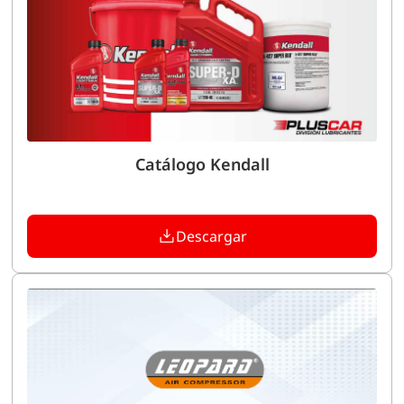
Catálogo Kendall
Descargar