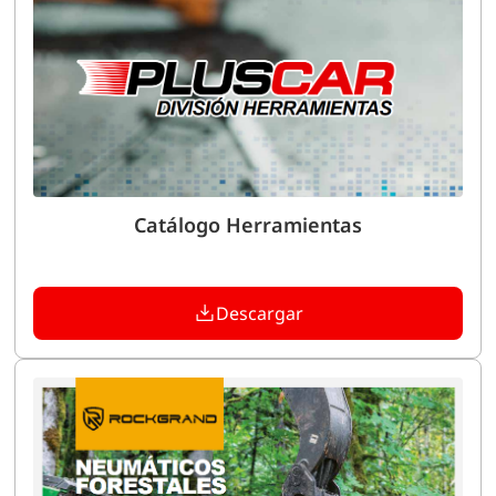
Catálogo Herramientas
Descargar