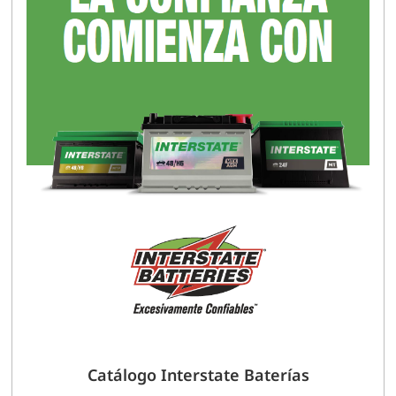
Catálogo Interstate Baterías