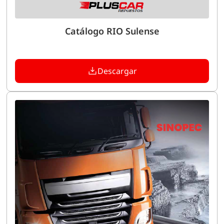
Catálogo RIO Sulense
Descargar