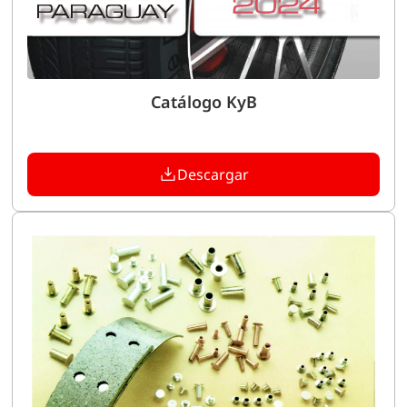
Catálogo KyB
Descargar