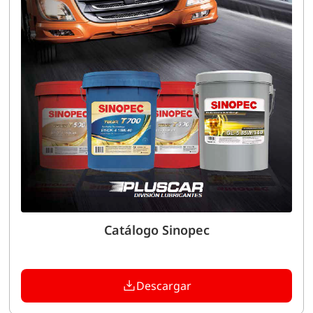
Catálogo Sinopec
Descargar